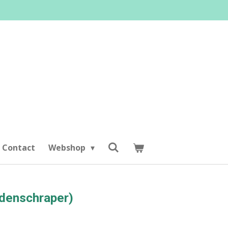
Contact
Webshop
rdenschraper)