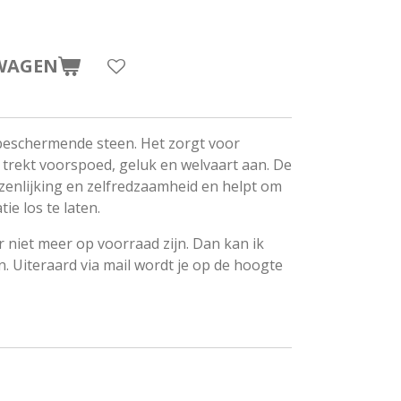
WAGEN
 beschermende steen. Het zorgt voor
trekt voorspoed, geluk en welvaart aan. De
zenlijking en zelfredzaamheid en helpt om
ie los te laten.
niet meer op voorraad zijn. Dan kan ik
. Uiteraard via mail wordt je op de hoogte