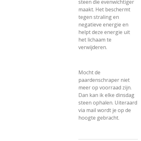
steen die evenwichtiger
maakt. Het beschermt
tegen straling en
negatieve energie en
helpt deze energie uit
het lichaam te
verwijderen.
Mocht de
paardenschraper niet
meer op voorraad zijn.
Dan kan ik elke dinsdag
steen ophalen. Uiteraard
via mail wordt je op de
hoogte gebracht.