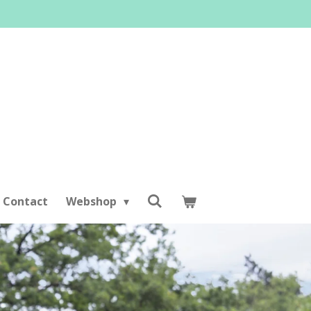
Contact
Webshop