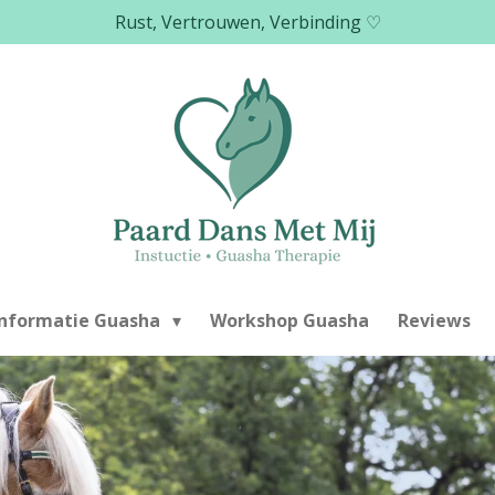
Rust, Vertrouwen, Verbinding ♡
Informatie Guasha
Workshop Guasha
Reviews